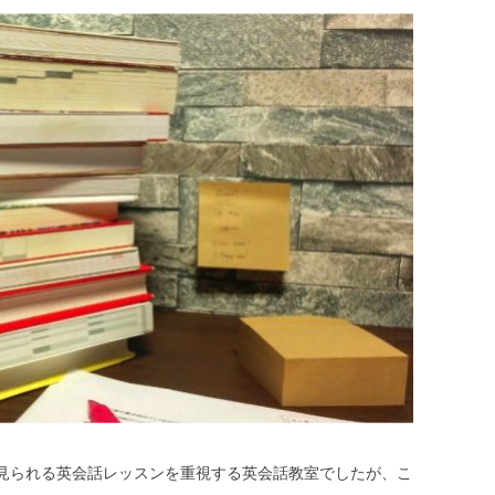
見られる英会話レッスンを重視する英会話教室でしたが、こ