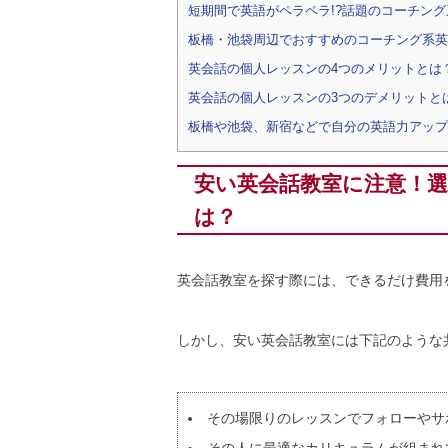
短期間で英語がペラペラ!?話題のコーチング
板橋・池袋周辺でおすすめのコーチング系英
英会話の個人レッスンの4つのメリットとは
英会話の個人レッスンの3つのデメリットと
板橋や池袋、新宿などで自分の英語力アップ
安い英会話教室に注意！
は？
英会話教室を探す際には、できるだけ費用
しかし、安い英会話教室には下記のような
その場限りのレッスンでフォローやサ