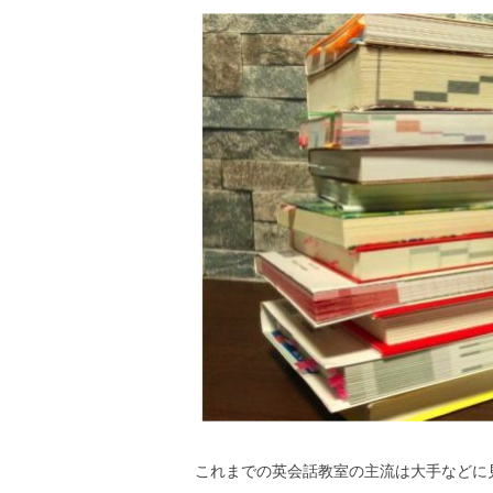
これまでの英会話教室の主流は大手などに