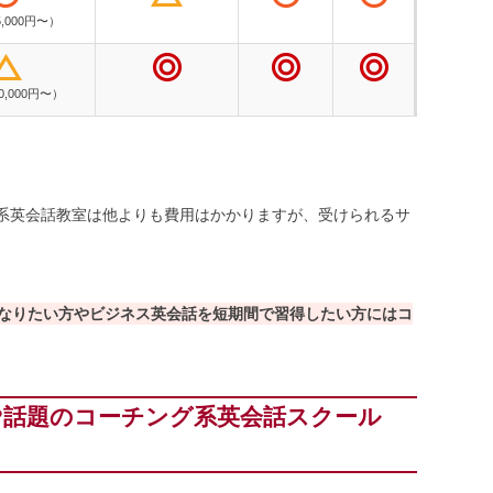
,000円〜）
0,000円〜）
系英会話教室は他よりも費用はかかりますが、受けられるサ
なりたい方やビジネス英会話を短期間で習得したい方にはコ
?話題のコーチング系英会話スクール