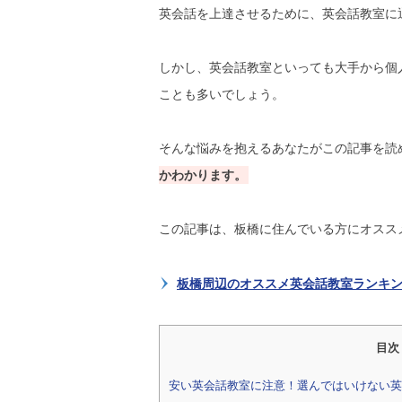
英会話を上達させるために、英会話教室に
しかし、英会話教室といっても大手から個
ことも多いでしょう。
そんな悩みを抱えるあなたがこの記事を読
かわかります。
この記事は、板橋に住んでいる方にオスス
板橋周辺のオススメ英会話教室ランキ
目次
安い英会話教室に注意！選んではいけない英