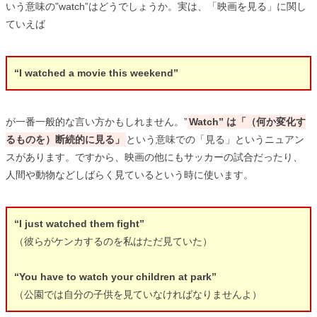
いう意味の”watch”はどうでしょうか。実は、「映画を見る」に関し
ていえば
“I watched a movie this weekend”
が一番一般的な言い方かもしれません。”
Watch” は「（何か変化す
るものを）断続的に見る」
という意味での「見る」というニュアン
スがあります。ですから、映画の他にもサッカーの試合だったり、
人間や動物などしばらく見ているという時に使います。
“I just watched them fight”
（彼らがケンカするのを私はただ見ていた）
“You have to watch your children at park”
（公園では自分の子供を見ていなければなりませんよ）