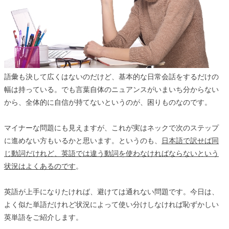
語彙も決して広くはないのだけど、基本的な日常会話をするだけの
幅は持っている。でも言葉自体のニュアンスがいまいち分からない
から、全体的に自信が持てないというのが、困りものなのです。
マイナーな問題にも見えますが、これが実はネックで次のステップ
に進めない方もいるかと思います。というのも、
日本語で訳せば同
じ動詞だけれど、英語では違う動詞を使わなければならないという
状況はよくあるのです
。
英語が上手になりたければ、避けては通れない問題です。今日は、
よく似た単語だけれど状況によって使い分けしなければ恥ずかしい
英単語をご紹介します。