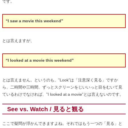
です。
“I saw a movie this weekend”
とは言えますが、
“I looked at a movie this weekend”
とは言えません。というのも、”Look”は「注意深く見る」ですか
ら、二時間や三時間、ずっとスクリーンをじいいっと目をむいて見
ているわけでなければ、”I looked at a movie”とは言えないのです。
See vs. Watch / 見ると観る
ここで疑問が浮かんできますよね。それではもう一つの「見る」と