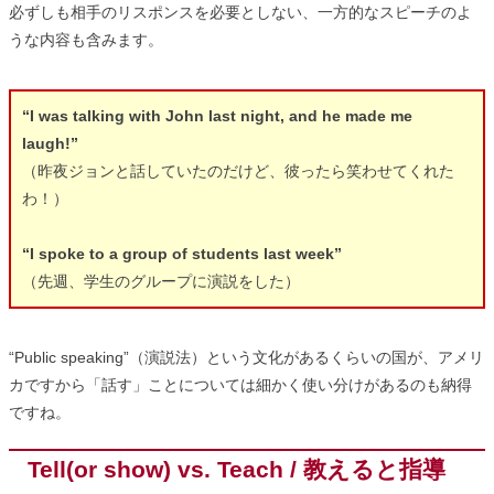
必ずしも相手のリスポンスを必要としない、一方的なスピーチのよ
うな内容も含みます。
“I was talking with John last night, and he made me
laugh!”
（昨夜ジョンと話していたのだけど、彼ったら笑わせてくれた
わ！）
“I spoke to a group of students last week”
（先週、学生のグループに演説をした）
“Public speaking”（演説法）という文化があるくらいの国が、アメリ
カですから「話す」ことについては細かく使い分けがあるのも納得
ですね。
Tell(or show) vs. Teach / 教えると指導