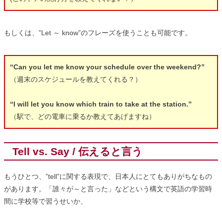
もしくは、”Let ～ know”のフレーズを使うことも可能です。
“Can you let me know your schedule over the weekend?”
（週末のスケジュールを教えてくれる？）
“I will let you know which train to take at the station.”
（駅で、どの電車に乗るか教えてあげますね）
Tell vs. Say / 伝えると言う
もうひとつ、”tell”に関する表現で、日本人にとてもありがちなもの
があります。「誰々が～と言った」などという構文で英語の学習時
間に学校等で習うせいか、