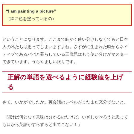
“I am painting a picture”
（絵に色を塗っているの）
ということになります。ここまで細かく使い分けしなくてもと日本
人の私たちは思ってしまいますよね。さすがに生まれた時からネイ
ティブであるパパと暮らしている三歳児はもう使い分けがマスター
できています。うらやましい限りです。
正解の単語を選べるように経験値を上げ
る
さて、いかがでしたか。英会話のレベルがまだまだ充分でないと、
「聞けば何となく意味は分かるのだけど、いざしゃべろうと思って
も口から英語がすらすらと出てこない！」