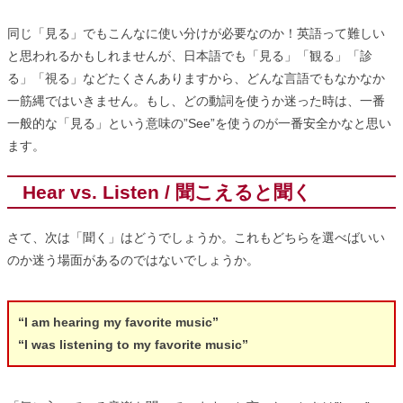
同じ「見る」でもこんなに使い分けが必要なのか！英語って難しい
と思われるかもしれませんが、日本語でも「見る」「観る」「診
る」「視る」などたくさんありますから、どんな言語でもなかなか
一筋縄ではいきません。もし、どの動詞を使うか迷った時は、一番
一般的な「見る」という意味の”See”を使うのが一番安全かなと思い
ます。
Hear vs. Listen / 聞こえると聞く
さて、次は「聞く」はどうでしょうか。これもどちらを選べばいい
のか迷う場面があるのではないでしょうか。
“I am hearing my favorite music”
“I was listening to my favorite music”