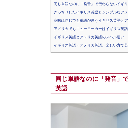
同じ単語なのに「発音」で伝わらないイギリ
きっちりしたイギリス英語とシンプルなアメ
意味は同じでも単語が違うイギリス英語とア
アメリカでもニューヨーカーはイギリス英語
イギリス英語とアメリカ英語のスペル違い
イギリス英語・アメリカ英語、楽しい方で英
同じ単語なのに「発音」
英語