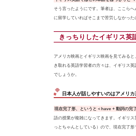
そう言ったようにです。筆者は、ここらへ
に留学していればそこまで苦労しなかった
きっちりしたイギリス英
アメリカ映画とイギリス映画を見てみると
き取れる英語学習者の方々は、イギリス英
でしょうか。
日本人が話しやすいのはアメリカ
現在完了形、というと＜have + 動詞の完
語の授業が複雑になってきます。イギリス英語は
っとちゃんとしている）ので、現在完了形