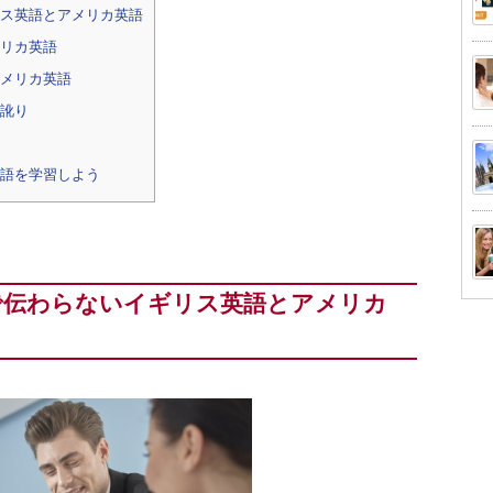
ス英語とアメリカ英語
リカ英語
メリカ英語
訛り
語を学習しよう
で伝わらないイギリス英語とアメリカ