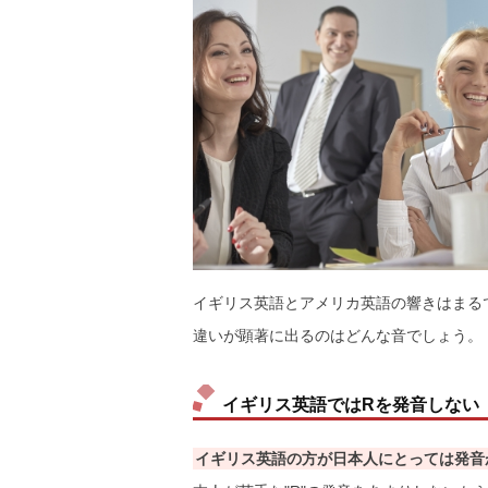
イギリス英語とアメリカ英語の響きはまる
違いが顕著に出るのはどんな音でしょう。
イギリス英語ではRを発音しない
イギリス英語の方が日本人にとっては発音