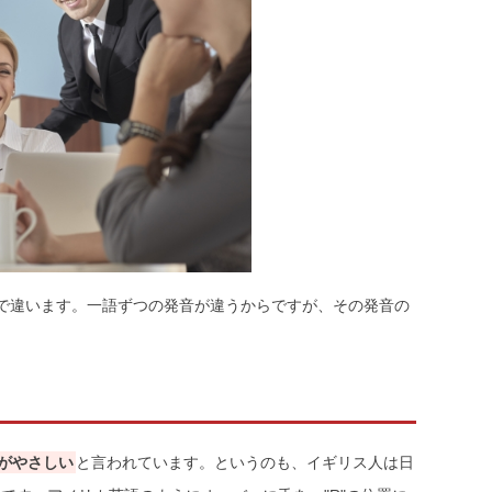
で違います。一語ずつの発音が違うからですが、その発音の
がやさしい
と言われています。というのも、イギリス人は日