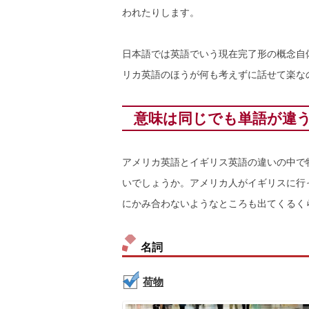
われたりします。
日本語では英語でいう現在完了形の概念自
リカ英語のほうが何も考えずに話せて楽な
意味は同じでも単語が違
アメリカ英語とイギリス英語の違いの中で
いでしょうか。アメリカ人がイギリスに行
にかみ合わないようなところも出てくるく
名詞
荷物