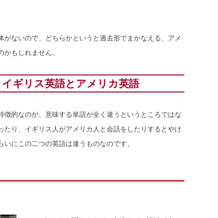
体がないので、どちらかというと過去形でまかなえる、アメ
のかもしれません。
うイギリス英語とアメリカ英語
特徴的なのが、意味する単語が全く違うというところではな
ったり、イギリス人がアメリカ人と会話をしたりするとやけ
らいにこの二つの英語は違うものなのです。