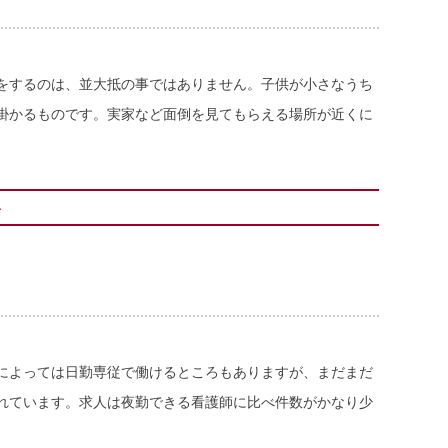
をするのは、並大抵の事ではありません。子供が小さなうち
掛かるものです。実家など面倒を見てもらえる場所が近くに
ト
によっては日勤専従で働けるところもありますが、まだまだ
れています。求人は夜勤できる看護師に比べ件数がかなり少