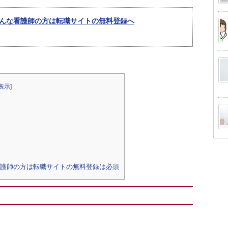
んな看護師の方は転職サイトの無料登録へ
表示
]
護師の方は転職サイトの無料登録は必須