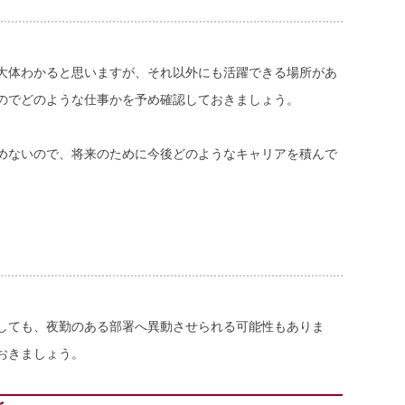
大体わかると思いますが、それ以外にも活躍できる場所があ
のでどのような仕事かを予め確認しておきましょう。
めないので、将来のために今後どのようなキャリアを積んで
しても、夜勤のある部署へ異動させられる可能性もありま
おきましょう。