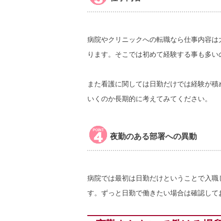
病院やクリニックへの転職なら仕事内容は
ります。そこでは初めて経験する事も多い
また看護に関しては日勤だけでは経験が積
いくのか長期的に考えてみてください。
夜勤のある部署への異動
病院では最初は日勤だけということで入職
す。ずっと日勤で働きたい場合は確認して