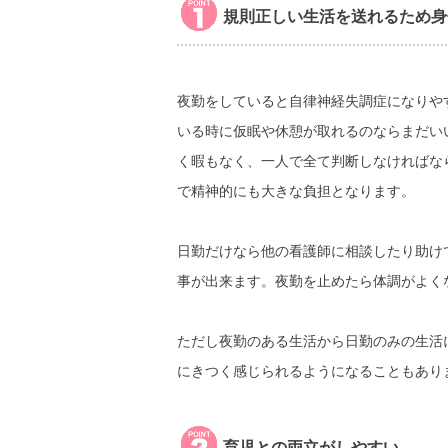
規則正しい生活を送れるため身
夜勤をしていると自律神経失調症になりや
いる時に仮眠や休憩が取れるのならまだい
く暇もなく、一人で全て判断しなければな
で精神的にも大きな負担となります。
日勤だけなら他の看護師に相談したり助け
事が出来ます。夜勤を止めたら体調がよく
ただし夜勤のある生活から日勤のみの生活
にきつく感じられるようになることもあり
育児との両立がしやすい