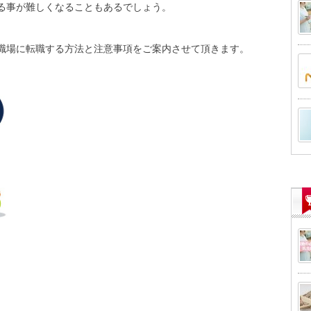
る事が難しくなることもあるでしょう。
職場に転職する方法と注意事項をご案内させて頂きます。