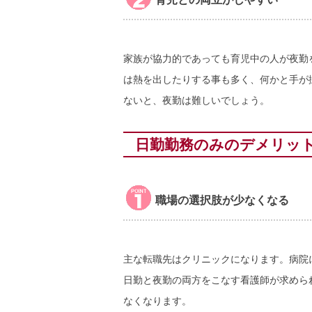
家族が協力的であっても育児中の人が夜勤
は熱を出したりする事も多く、何かと手が
ないと、夜勤は難しいでしょう。
日勤勤務のみのデメリッ
職場の選択肢が少なくなる
主な転職先はクリニックになります。病院
日勤と夜勤の両方をこなす看護師が求めら
なくなります。