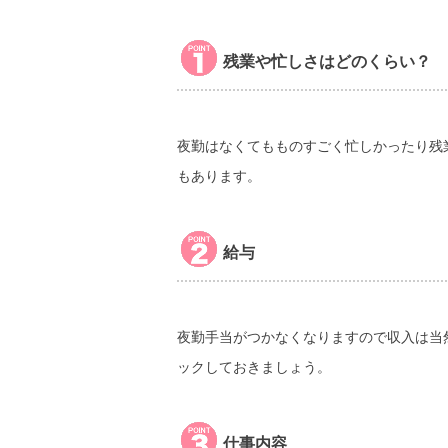
残業や忙しさはどのくらい？
夜勤はなくてもものすごく忙しかったり残
もあります。
給与
夜勤手当がつかなくなりますので収入は当
ックしておきましょう。
仕事内容