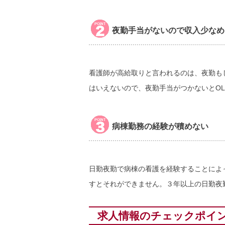
夜勤手当がないので収入少なめ
看護師が高給取りと言われるのは、夜勤も
はいえないので、夜勤手当がつかないとO
病棟勤務の経験が積めない
日勤夜勤で病棟の看護を経験することによ
すとそれができません。３年以上の日勤夜
求人情報のチェックポイ