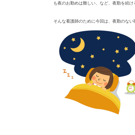
も夜のお勤めは難しい、など、夜勤を続け
そんな看護師のために今回は、夜勤のない