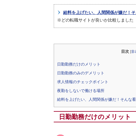
給料を上げたい、人間関係が嫌だ！そ
※どの転職サイトが良いか比較しました
目次
[
非
日勤勤務だけのメリット
日勤勤務のみのデメリット
求人情報のチェックポイント
夜勤をしないで働ける場所
給料を上げたい、人間関係が嫌だ！そんな看
日勤勤務だけのメリット