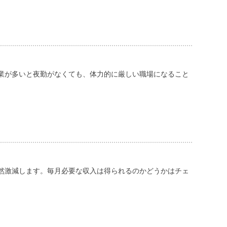
業が多いと夜勤がなくても、体力的に厳しい職場になること
然激減します。毎月必要な収入は得られるのかどうかはチェ