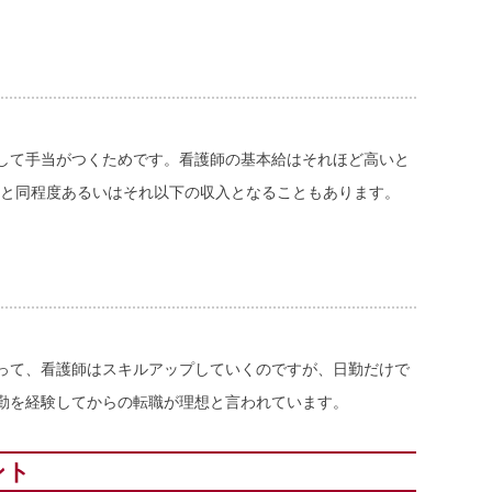
して手当がつくためです。看護師の基本給はそれほど高いと
Lと同程度あるいはそれ以下の収入となることもあります。
って、看護師はスキルアップしていくのですが、日勤だけで
勤を経験してからの転職が理想と言われています。
ント