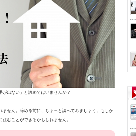
手が出ない」と諦めてはいませんか？
れません。諦める前に、ちょっと調べてみましょう。もしか
に住むことができるかもしれません。