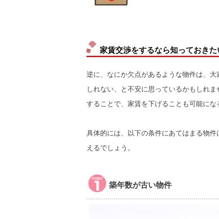
家賃交渉をするなら知っておきた
逆に、なにか欠点があるような物件は、大
しれない、と不安に思っているかもしれま
することで、家賃を下げることも可能にな
具体的には、以下の条件にあてはまる物件
えるでしょう。
築年数が古い物件