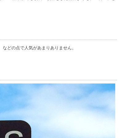
、などの点で人気があまりありません。