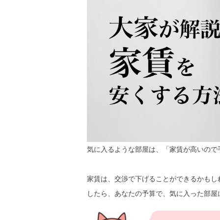
気に入るような部屋は、「家賃が高いので
家賃は、交渉で下げることができるかもし
したら、あなたの予算で、気に入った部屋