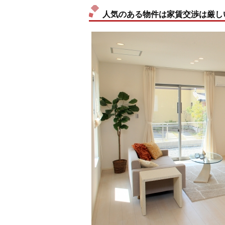
人気のある物件は家賃交渉は厳し