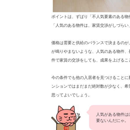
ポイントは、ずばり「不人気要素のある物
「人気のある物件は、家賃交渉がしづらい
価格は需要と供給のバランスで決まるのが
が鳴りやまないような、人気のある物件、
件で家賃の交渉をしても、成果を上げるこ
今の条件でも他の入居者を見つけることに
ンションではまだまだ絶対数が少なく、希
思ってよいでしょう。
人気がある物件は
要ないんだにゃ。