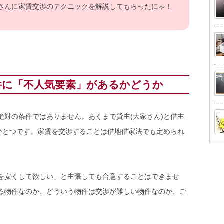
さんに家賃交渉のテクニックを解説してもらったにゃ！
件に「不人気要素」があるかどうか
絶対の条件ではありません。あくまで貸主(大家さん)と借主
のひとつです。家賃を交渉することは借地借家法でも定められ
を安くして欲しい」と主張しても合意することはできませ
る物件なのか、どういう物件は交渉が難しい物件なのか、ご