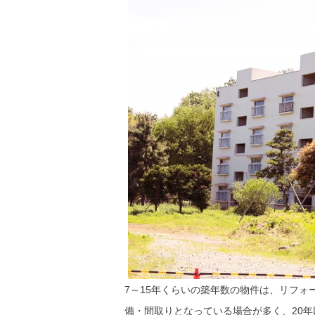
7～15年くらいの築年数の物件は、リフ
備・間取りとなっている場合が多く、20