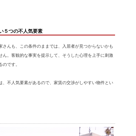
い５つの不人気要素
家さんも、この条件のままでは、入居者が見つからないかも
せん。客観的な事実を提示して、そうした心理を上手に刺激
るのです。
は、不人気要素があるので、家賃の交渉がしやすい物件とい