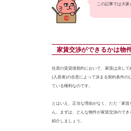
この記事では大家
家賃交渉ができるかは物
住居の賃貸借契約において、家賃は決して
(入居者)の合意によって決まる契約条件
ている権利なのです。
とはいえ、正当な理由がなく、ただ「家賃
ん。まずは、どんな物件が家賃交渉のでき
紹介しましょう。