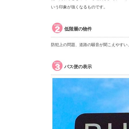
いう印象が強くなるものです。
低階層の物件
防犯上の問題、道路の騒音が聞こえやすい
バス便の表示