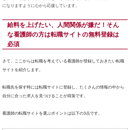
になりますように心から応援しています。
給料を上げたい、人間関係が嫌だ！そん
な看護師の方は転職サイトの無料登録は
必須
さて、ここからは転職を考えている看護師が登録しておきたい転職
サイトを紹介します。
転職先を探す時には転職サイトに登録し、たくさんの情報の中から
自分に合った求人を見つけることが得策です。
看護師の転職サイトを選ぶポイントは以下の3点です。