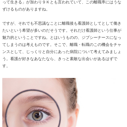
って生きる」が加わり９Ｋとも言われていて、この離職率にはうな
ずけるものがありますね。
ですが、それでも不思議なことに離職後も看護師としてとして働き
たいという希望が多いのだそうです。それだけ看護師という仕事が
魅力的ということですね。とはいうものの、ジプシーナースになっ
てしまうのは考えものです。そこで、離職・転職のこの機会をチャ
ンスとして、じっくりと自分にあった病院について考えてみましょ
う。看護が好きなあなたなら、きっと素敵な出会いがあるはずで
す。