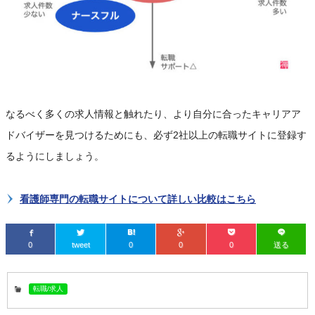
なるべく多くの求人情報と触れたり、より自分に合ったキャリアア
ドバイザーを見つけるためにも、必ず2社以上の転職サイトに登録す
るようにしましょう。
看護師専門の転職サイトについて詳しい比較はこちら
0
tweet
0
0
0
送る
転職/求人