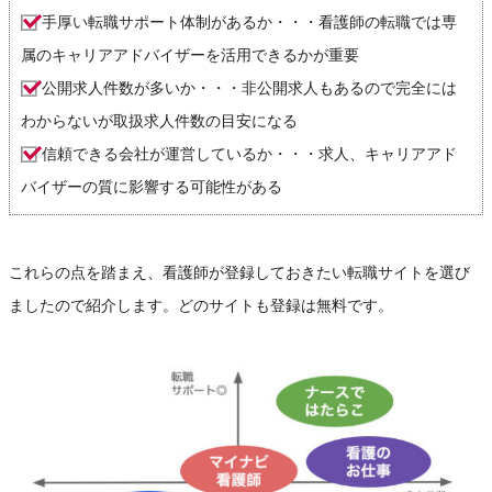
手厚い転職サポート体制があるか・・・看護師の転職では専
属のキャリアアドバイザーを活用できるかが重要
公開求人件数が多いか・・・非公開求人もあるので完全には
わからないが取扱求人件数の目安になる
信頼できる会社が運営しているか・・・求人、キャリアアド
バイザーの質に影響する可能性がある
これらの点を踏まえ、看護師が登録しておきたい転職サイトを選び
ましたので紹介します。どのサイトも登録は無料です。