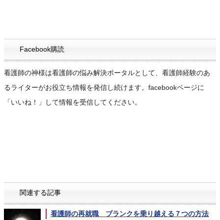
Facebook購読
看護師の神様は看護師の悩み解決ポータルとして、看護師経験のあ
るライターがお役立ち情報を発信し続けます。facebookページに
「いいね！」して情報を受信してください。
関連する記事
看護師の再就職 ブランクを乗り越える７つの方法