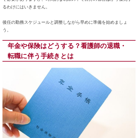
るわけにはいきません。
後任の勤務スケジュールと調整しながら早めに準備を始めましょ
う。
年金や保険はどうする？看護師の退職・
転職に伴う手続きとは