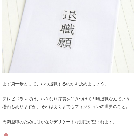
まず第一歩として、いつ退職するのかを決めましょう。
テレビドラマでは、いきなり辞表を叩きつけて即時退職なんていう
場面もありますが、それはあくまでもフィクションの世界のこと。
円満退職のためにはかなりデリケートな対応が望まれます。