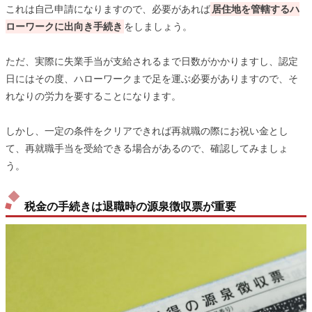
これは自己申請になりますので、必要があれば
居住地を管轄するハ
ローワークに出向き手続き
をしましょう。
ただ、実際に失業手当が支給されるまで日数がかかりますし、認定
日にはその度、ハローワークまで足を運ぶ必要がありますので、そ
れなりの労力を要することになります。
しかし、一定の条件をクリアできれば再就職の際にお祝い金とし
て、再就職手当を受給できる場合があるので、確認してみましょ
う。
税金の手続きは退職時の源泉徴収票が重要