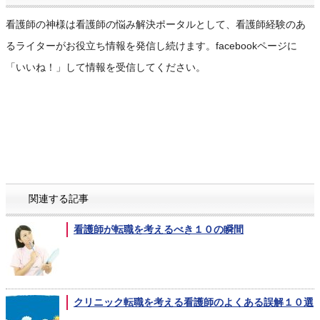
看護師の神様は看護師の悩み解決ポータルとして、看護師経験のあ
るライターがお役立ち情報を発信し続けます。facebookページに
「いいね！」して情報を受信してください。
関連する記事
看護師が転職を考えるべき１０の瞬間
クリニック転職を考える看護師のよくある誤解１０選