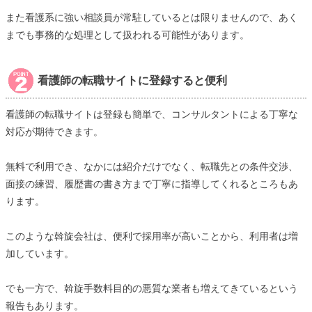
また看護系に強い相談員が常駐しているとは限りませんので、あく
までも事務的な処理として扱われる可能性があります。
看護師の転職サイトに登録すると便利
看護師の転職サイトは登録も簡単で、コンサルタントによる丁寧な
対応が期待できます。
無料で利用でき、なかには紹介だけでなく、転職先との条件交渉、
面接の練習、履歴書の書き方まで丁寧に指導してくれるところもあ
ります。
このような斡旋会社は、便利で採用率が高いことから、利用者は増
加しています。
でも一方で、斡旋手数料目的の悪質な業者も増えてきているという
報告もあります。