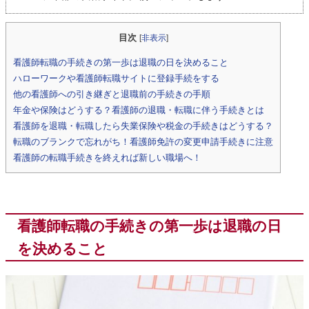
目次
[
非表示
]
看護師転職の手続きの第一歩は退職の日を決めること
ハローワークや看護師転職サイトに登録手続をする
他の看護師への引き継ぎと退職前の手続きの手順
年金や保険はどうする？看護師の退職・転職に伴う手続きとは
看護師を退職・転職したら失業保険や税金の手続きはどうする？
転職のブランクで忘れがち！看護師免許の変更申請手続きに注意
看護師の転職手続きを終えれば新しい職場へ！
看護師転職の手続きの第一歩は退職の日
を決めること