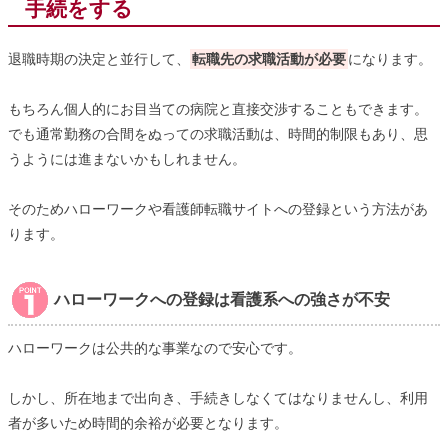
手続をする
退職時期の決定と並行して、
転職先の求職活動が必要
になります。
もちろん個人的にお目当ての病院と直接交渉することもできます。
でも通常勤務の合間をぬっての求職活動は、時間的制限もあり、思
うようには進まないかもしれません。
そのためハローワークや看護師転職サイトへの登録という方法があ
ります。
ハローワークへの登録は看護系への強さが不安
ハローワークは公共的な事業なので安心です。
しかし、所在地まで出向き、手続きしなくてはなりませんし、利用
者が多いため時間的余裕が必要となります。