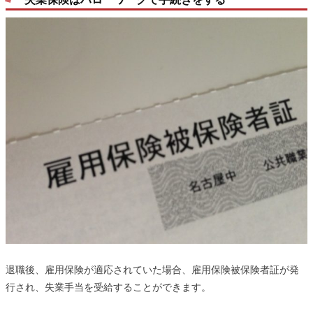
退職後、雇用保険が適応されていた場合、雇用保険被保険者証が発
行され、失業手当を受給することができます。