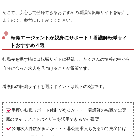
そこで、安心して登録できるおすすめの看護師転職サイトを紹介し
ますので、参考にしてみてください。
転職エージェントが親身にサポート！看護師転職サイ
トおすすめ４選
転職先を探す時には転職サイトに登録し、たくさんの情報の中から
自分に合った求人を見つけることが得策です。
看護師の転職サイトを選ぶポイントは以下の3点です。
手厚い転職サポート体制があるか・・・看護師の転職では専
属のキャリアアドバイザーを活用できるかが重要
公開求人件数が多いか・・・非公開求人もあるので完全には