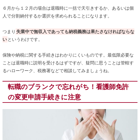
６月から１２月の場合は退職時に一括で天引きするか、あるいは個
人で分割納付するか選択を求められることになります。
つまり
失業中で無収入であっても納税義務は果たさなければならな
い
というわけです。
保険や納税に関する手続きはわかりにくいものです。最低限必要な
ことは退職時に説明を受けるはずですが、疑問に思うことは管轄す
るハローワーク、税務署などで相談してみましょうね。
転職のブランクで忘れがち！看護師免許
の変更申請手続きに注意