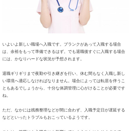
いよいよ新しい職場へ入職です。ブランクがあって入職する場合
は、余裕をもって準備できるはず。でも退職後すぐに入職する場合
には、かなりハードな状況が予想されます。
退職ギリギリまで夜勤や引き継ぎを行い、休む間もなく入職し新し
い環境へ適応しなければなりません。場合によっては転居を伴うこ
ともあるでしょうから、十分な体調管理に心がけることが必要です
ね。
ただ、なかには残務整理などが間に合わず、入職予定日が遅延する
などといったトラブルもおこっているようです。