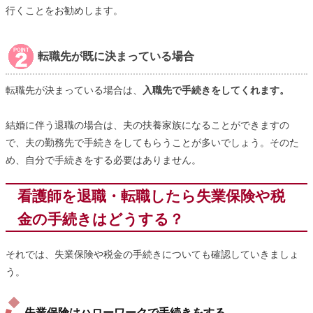
行くことをお勧めします。
転職先が既に決まっている場合
転職先が決まっている場合は、
入職先で手続きをしてくれます。
結婚に伴う退職の場合は、夫の扶養家族になることができますの
で、夫の勤務先で手続きをしてもらうことが多いでしょう。そのた
め、自分で手続きをする必要はありません。
看護師を退職・転職したら失業保険や税
金の手続きはどうする？
それでは、失業保険や税金の手続きについても確認していきましょ
う。
失業保険はハローワークで手続きをする