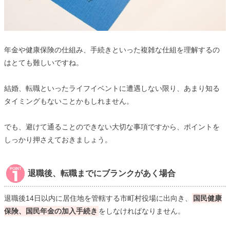
年金や健康保険の仕組み、手続きといった複雑な仕組を理解するの
はとても難しいですね。
結婚、転職といったライフイベントに遭遇しない限り、あまり知る
タイミングもないことかもしれません。
でも、避けて通ることのできない大切な事項ですから、ポイントを
しっかり押さえておきましょう。
退職後、転職までにブランクがあく場合
退職後14日以内に居住地を管轄する市町村役場に出向き、
国民健康
保険、国民年金の加入手続き
をしなければなりません。