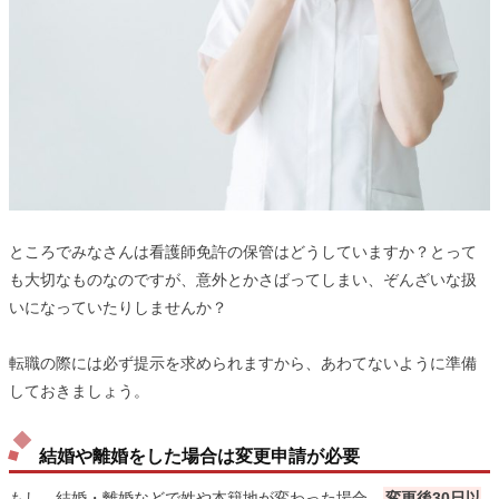
ところでみなさんは看護師免許の保管はどうしていますか？とって
も大切なものなのですが、意外とかさばってしまい、ぞんざいな扱
いになっていたりしませんか？
転職の際には必ず提示を求められますから、あわてないように準備
しておきましょう。
結婚や離婚をした場合は変更申請が必要
もし、結婚・離婚などで姓や本籍地が変わった場合、
変更後30日以