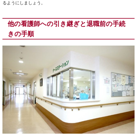
るようにしましょう。
他の看護師への引き継ぎと退職前の手続
きの手順