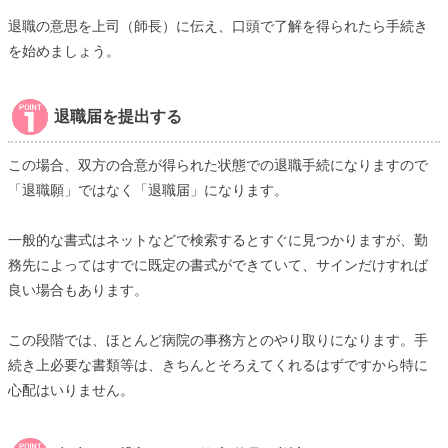
退職の意思を上司（師長）に伝え、口頭で了解を得られたら手続き
を始めましょう。
退職届を提出する
この場合、双方の合意が得られた状態での退職手続になりますので
「退職願」ではなく「退職届」になります。
一般的な書式はネットなどで検索するとすぐに見つかりますが、勤
務先によってはすでに既定の書式ができていて、サインだけすれば
良い場合もあります。
この段階では、ほとんど病院の事務方とのやり取りになります。手
続き上必要な書類等は、きちんとそろえてくれるはずですから特に
心配はいりません。