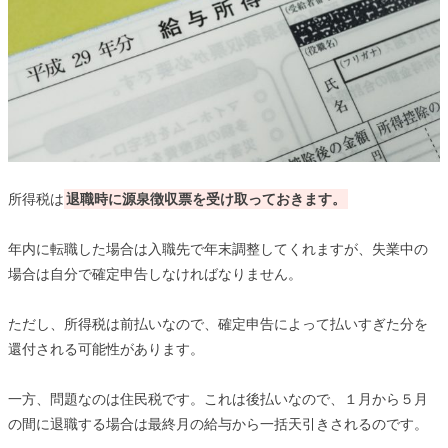
所得税は
退職時に源泉徴収票を受け取っておきます。
年内に転職した場合は入職先で年末調整してくれますが、失業中の
場合は自分で確定申告しなければなりません。
ただし、所得税は前払いなので、確定申告によって払いすぎた分を
還付される可能性があります。
一方、問題なのは住民税です。これは後払いなので、１月から５月
の間に退職する場合は最終月の給与から一括天引きされるのです。