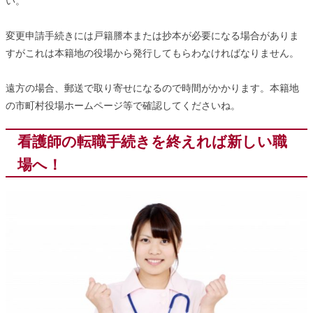
い。
変更申請手続きには戸籍謄本または抄本が必要になる場合がありま
すがこれは本籍地の役場から発行してもらわなければなりません。
遠方の場合、郵送で取り寄せになるので時間がかかります。本籍地
の市町村役場ホームページ等で確認してくださいね。
看護師の転職手続きを終えれば新しい職
場へ！