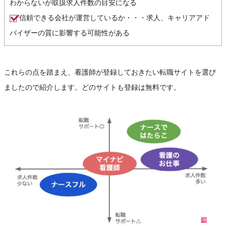
わからないが取扱求人件数の目安になる
信頼できる会社が運営しているか・・・求人、キャリアアド
バイザーの質に影響する可能性がある
これらの点を踏まえ、看護師が登録しておきたい転職サイトを選び
ましたので紹介します。どのサイトも登録は無料です。